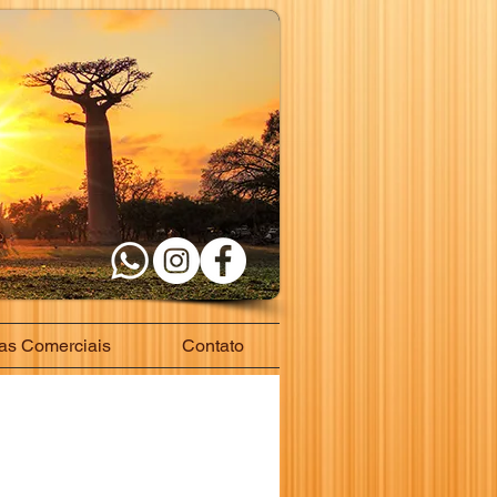
as Comerciais
Contato