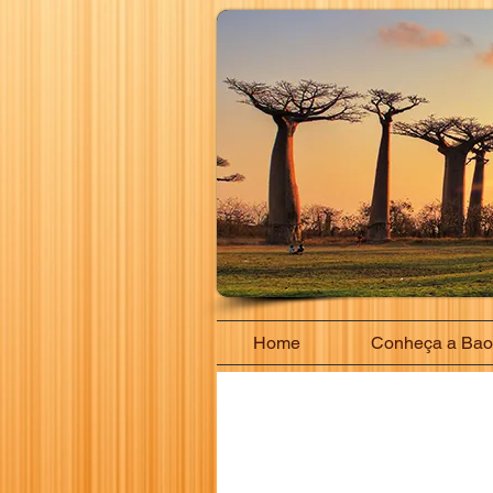
Home
Conheça a Ba